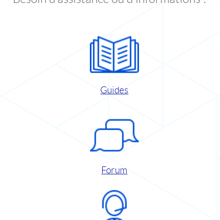
Guides
Forum